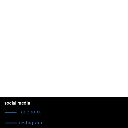
social media
facebook
instagram