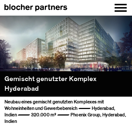
Gemischt genutzter Komplex
Hyderabad
Neubau eines gemischt genutzten Komplexes mit
Wohneinheiten und Gewerbebereich — Hyderabad,
Indien — 320.000 m² — Phoenix Group, Hyderabad,
Indien