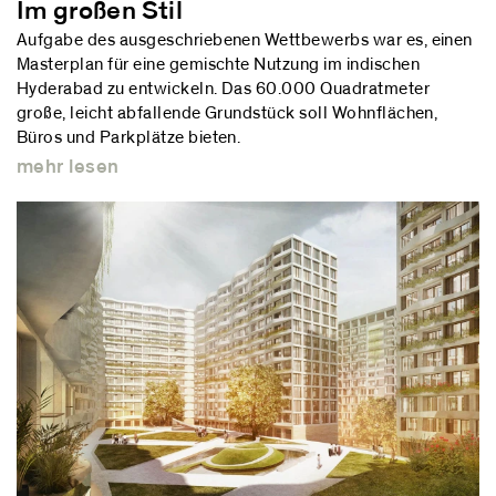
Im großen Stil
Aufgabe des ausgeschriebenen Wettbewerbs war es, einen
Masterplan für eine gemischte Nutzung im indischen
Hyderabad zu entwickeln. Das 60.000 Quadratmeter
große, leicht abfallende Grundstück soll Wohnflächen,
Büros und Parkplätze bieten.
mehr lesen