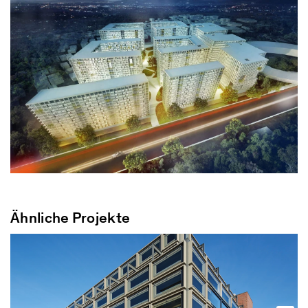
Ähnliche Projekte