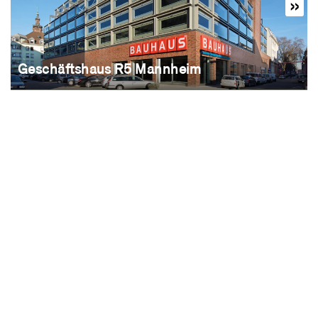
Geschäftshaus R5 Mannheim