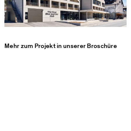
Mehr zum Projekt in unserer Broschüre