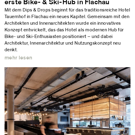
erste Bike- & Ski-Hub in Flachau
Mit dem Dips & Drops beginnt für das traditionsreiche Hotel
Tauernhof in Flachau ein neues Kapitel. Gemeinsam mit den
Architekten und Innenarchitekten wurde ein innovatives
Konzept entwickelt, das das Hotel als modernen Hub für
Bike- und Ski-Enthusiasten positioniert – und dabei
Architektur, Innenarchitektur und Nutzungskonzept neu
denkt.
mehr lesen