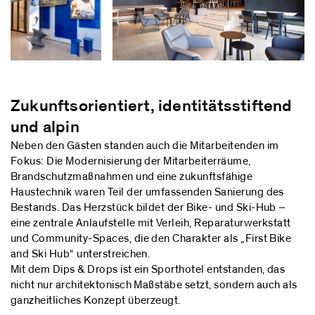
Zukunftsorientiert, identitätsstiftend
und alpin
Neben den Gästen standen auch die Mitarbeitenden im
Fokus: Die Modernisierung der Mitarbeiterräume,
Brandschutzmaßnahmen und eine zukunftsfähige
Haustechnik waren Teil der umfassenden Sanierung des
Bestands. Das Herzstück bildet der Bike- und Ski-Hub –
eine zentrale Anlaufstelle mit Verleih, Reparaturwerkstatt
und Community-Spaces, die den Charakter als „First Bike
and Ski Hub“ unterstreichen.
Mit dem Dips & Drops ist ein Sporthotel entstanden, das
nicht nur architektonisch Maßstäbe setzt, sondern auch als
ganzheitliches Konzept überzeugt.