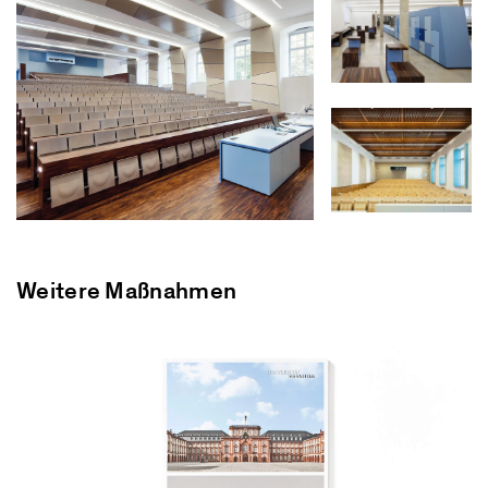
Weitere Maßnahmen