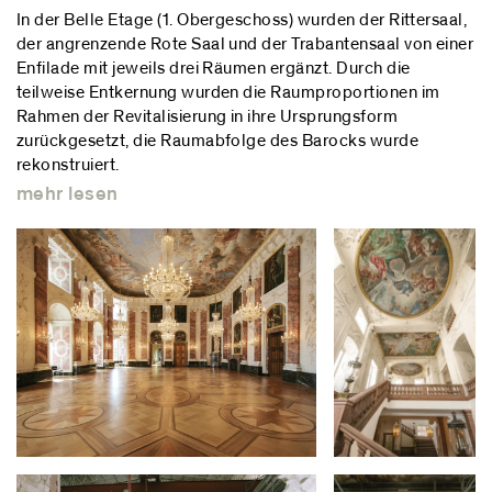
In der Belle Etage (1. Obergeschoss) wurden der Rittersaal,
der angrenzende Rote Saal und der Trabantensaal von einer
Enfilade mit jeweils drei Räumen ergänzt. Durch die
teilweise Entkernung wurden die Raumproportionen im
Rahmen der Revitalisierung in ihre Ursprungsform
zurückgesetzt, die Raumabfolge des Barocks wurde
rekonstruiert.
mehr lesen