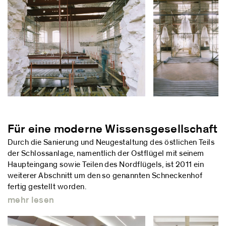
Für eine moderne Wissensgesellschaft
Durch die Sanierung und Neugestaltung des östlichen Teils
der Schlossanlage, namentlich der Ostflügel mit seinem
Haupteingang sowie Teilen des Nordflügels, ist 2011 ein
weiterer Abschnitt um den so genannten Schneckenhof
fertig gestellt worden.
mehr lesen