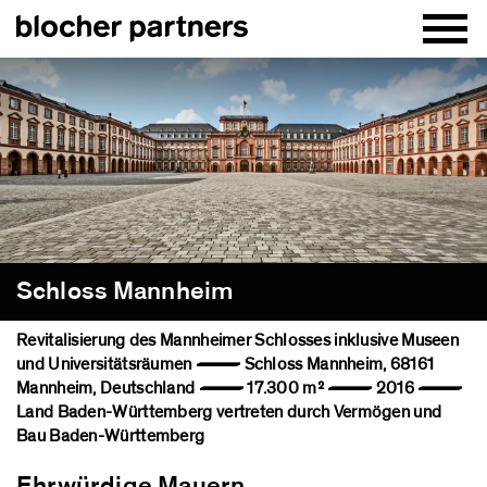
Schloss Mannheim
Revitalisierung des Mannheimer Schlosses inklusive Museen
und Universitätsräumen — Schloss Mannheim, 68161
Mannheim, Deutschland — 17.300 m² — 2016 —
Land Baden-Württemberg vertreten durch Vermögen und
Bau Baden-Württemberg
Ehrwürdige Mauern