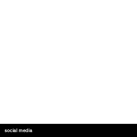
social media