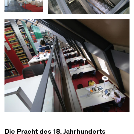
Die Pracht des 18. Jahrhunderts