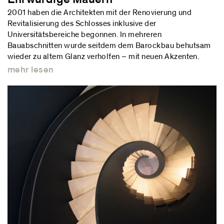
2001 haben die Architekten mit der Renovierung und
Revitalisierung des Schlosses inklusive der
Universitätsbereiche begonnen. In mehreren
Bauabschnitten wurde seitdem dem Barockbau behutsam
wieder zu altem Glanz verholfen – mit neuen Akzenten.
mehr lesen