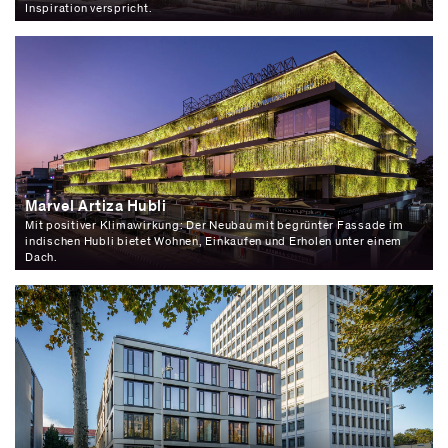
Inspiration verspricht.
Marvel Artiza Hubli
Mit positiver Klimawirkung: Der Neubau mit begrünter Fassade im
indischen Hubli bietet Wohnen, Einkaufen und Erholen unter einem
Dach.