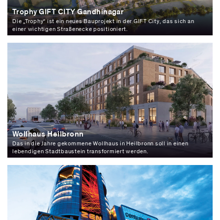
Trophy GIFT CITY Gandhinagar
Die „Trophy“ ist ein neues Bauprojekt in der GIFT City, das sich an
einer wichtigen Straßenecke positioniert.
Wollhaus Heilbronn
Das in die Jahre gekommene Wollhaus in Heilbronn soll in einen
lebendigen Stadtbaustein transformiert werden.